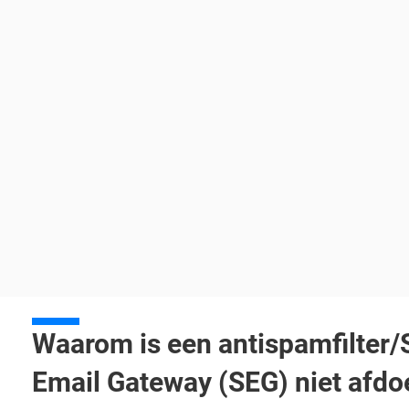
Waarom is een antispamfilter/
Email Gateway (SEG) niet afd