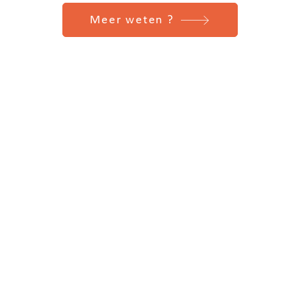
Meer weten ?