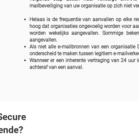
mailbeveiliging van uw organisatie op zich niet ver
Helaas is de frequentie van aanvallen op elke red
hoog dat organisaties ongevoelig worden voor aan
worden wekelijks aangevallen. Sommige beken
aangevallen.
Als niet alle e-mailbronnen van een organisatie 
onderscheid te maken tussen legitiem e-mailverke
Wanneer er een inherente vertraging van 24 uur 
achteraf van een aanval.
Secure
oende?