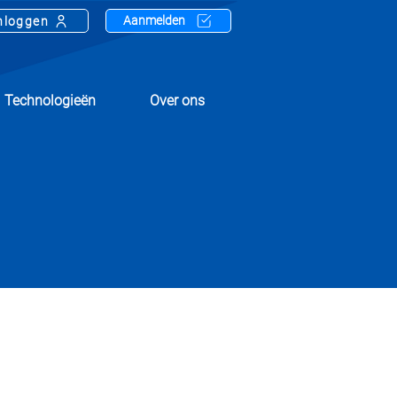
Aanmelden
nloggen
Technologieën
Over ons