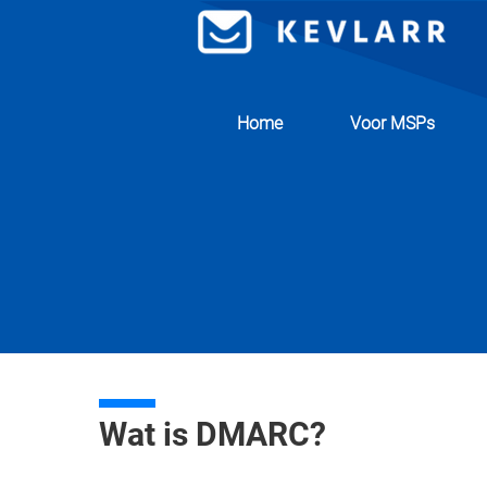
Home
Voor MSPs
Wat is DMARC?