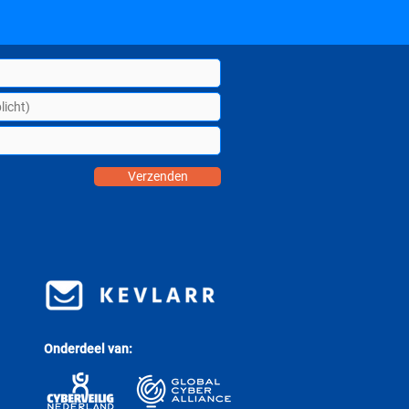
Verzenden
Onderdeel van: