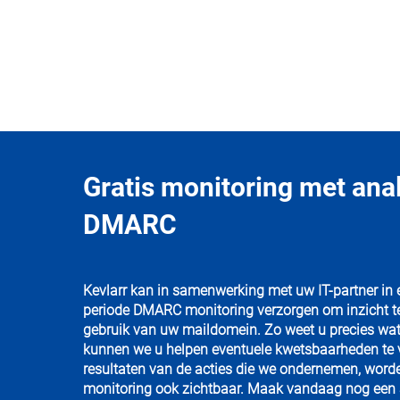
Gratis monitoring met ana
DMARC
Kevlarr kan in samenwerking met uw IT-partner in
periode DMARC monitoring verzorgen om inzicht te 
gebruik van uw maildomein. Zo weet u precies wat
kunnen we u helpen eventuele kwetsbaarheden te 
resultaten van de acties die we ondernemen, word
monitoring ook zichtbaar. Maak vandaag nog een 