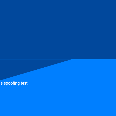
s spoofing test.