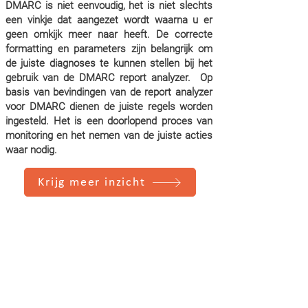
DMARC is niet eenvoudig, het is niet slechts
een vinkje dat aangezet wordt waarna u er
geen omkijk meer naar heeft. De correcte
formatting en parameters zijn belangrijk om
de juiste diagnoses te kunnen stellen bij het
gebruik van de DMARC report analyzer. Op
basis van bevindingen van de report analyzer
voor DMARC dienen de juiste regels worden
ingesteld. Het is een doorlopend proces van
monitoring en het nemen van de juiste acties
waar nodig.
Krijg meer inzicht