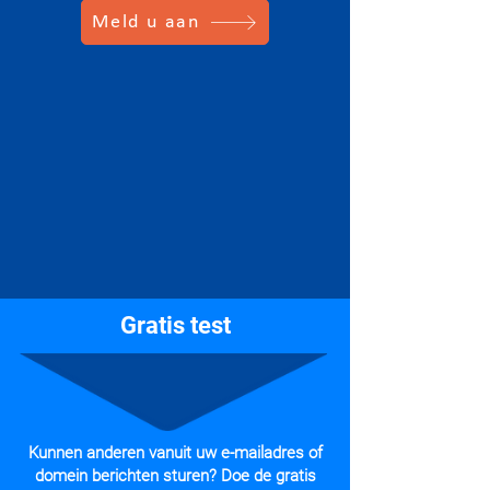
Meld u aan
Gratis test
Kunnen anderen vanuit uw e-mailadres of
domein berichten sturen? Doe de gratis