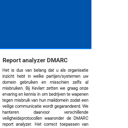
Report analyzer DMARC
Het is dus van belang dat u als organisatie
inzicht hebt in welke partijen/systemen uw
domein gebruiken en misschien zelfs al
misbruiken. Bij Kevlarr zetten we graag onze
ervaring en kennis in om bedrijven te wapenen
tegen misbruik van hun maildomein zodat een
veilige communicatie wordt gegarandeerd. We
hanteren daarvoor verschillende
veiligheidsprotocollen waaronder de DMARC
report analyzer. Het correct toepassen van