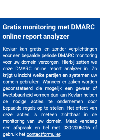
Gratis monitoring met DMARC
online report analyzer
Kevlarr kan gratis en zonder verplichtingen
voor een bepaalde periode DMARC monitoring
voor uw domein verzorgen. Hierbij zetten we
onze DMARC online report analyzer in. Zo
krijgt u inzicht welke partijen en systemen uw
domein gebruiken. Wanneer er zaken worden
geconstateerd die mogelijk een gevaar of
kwetsbaarheid vormen dan kan Kevlarr helpen
de nodige acties te ondernemen door
bepaalde regels op te stellen. Het effect van
deze acties is meteen zichtbaar in de
monitoring van uw domein. Maak vandaag
een afspraak en bel met
030-2006416
of
gebruik het
contactformulier
.