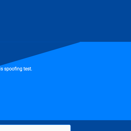
s spoofing test.