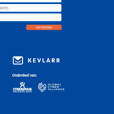
Verzenden
Onderdeel van: