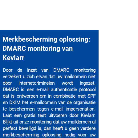
Merkbescherming oplossing:
DMARC monitoring van
Kevlarr
Door de inzet van DMARC monitoring
verzekert u zich ervan dat uw maildomein niet
door internetcriminelen wordt ingezet.
DMARC is een e-mail authenticatie protocol
dat is ontworpen om in combinatie met SPF
en DKIM het e-maildomein van de organisatie
te beschermen tegen e-mail impersonation.
Laat een gratis test uitvoeren door Kevlarr.
Blijkt uit onze monitoring dat uw maildomein al
perfect beveiligd is, dan heeft u geen verdere
merkbescherming oplossing nodig voor uw