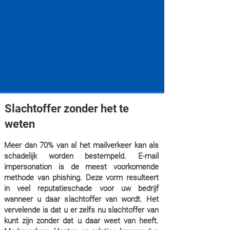
Slachtoffer zonder het te
weten
Meer dan 70% van al het mailverkeer kan als
schadelijk worden bestempeld. E-mail
impersonation is de meest voorkomende
methode van phishing. Deze vorm resulteert
in veel reputatieschade voor uw bedrijf
wanneer u daar slachtoffer van wordt. Het
vervelende is dat u er zelfs nu slachtoffer van
kunt zijn zonder dat u daar weet van heeft.