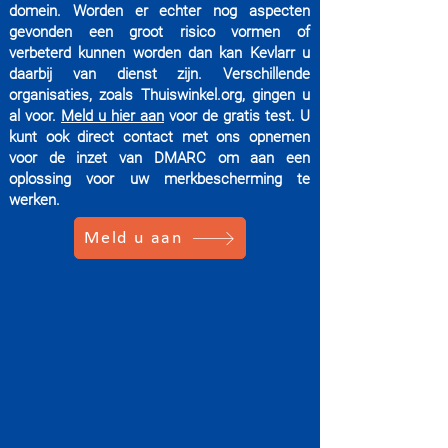
domein. Worden er echter nog aspecten
gevonden een groot risico vormen of
verbeterd kunnen worden dan kan Kevlarr u
daarbij van dienst zijn. Verschillende
organisaties, zoals Thuiswinkel.org, gingen u
al voor.
Meld u hier aan
voor de gratis test. U
kunt ook direct contact met ons opnemen
voor de inzet van DMARC om aan een
oplossing voor uw merkbescherming te
werken.
Meld u aan