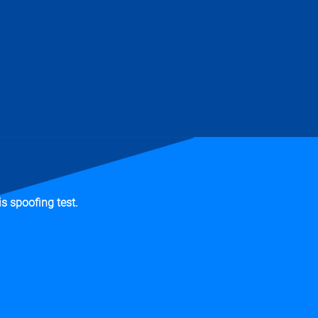
s spoofing test.