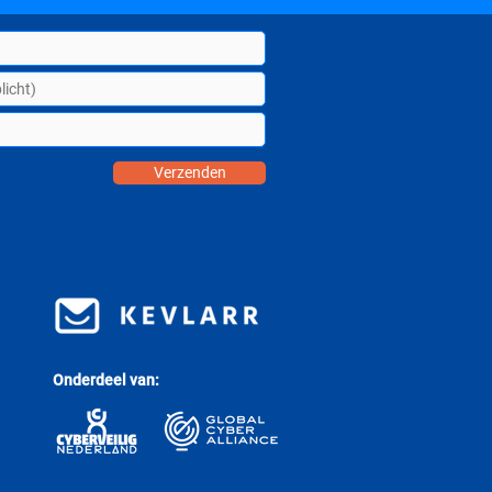
Verzenden
Onderdeel van: