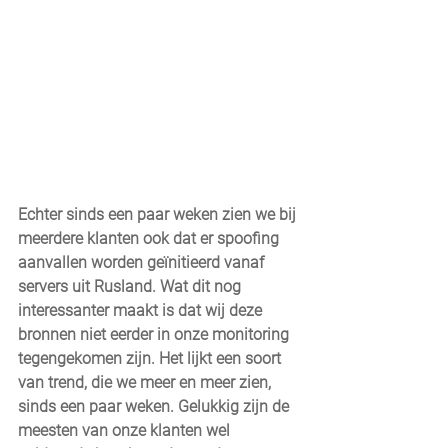
Echter sinds een paar weken zien we bij 
meerdere klanten ook dat er spoofing 
aanvallen worden geïnitieerd vanaf 
servers uit Rusland. Wat dit nog 
interessanter maakt is dat wij deze 
bronnen niet eerder in onze monitoring 
tegengekomen zijn. Het lijkt een soort 
van trend, die we meer en meer zien, 
sinds een paar weken. Gelukkig zijn de 
meesten van onze klanten wel 