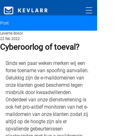
Post
Levente Bokor
22 feb 2022
Cyberoorlog of toeval?
Sinds een paar weken merken wij een 
forse toename van spoofing aanvallen. 
Gelukkig zijn de e-maildomeinen van 
onze klanten goed beschermd tegen 
misbruik door kwaadwillenden. 
Onderdeel van onze dienstverlening is 
ook het pro-actief monitoren van het e-
maildomein van onze klanten zodat zij 
altijd op de hoogte zijn als er 
opvallende gebeurtenissen 