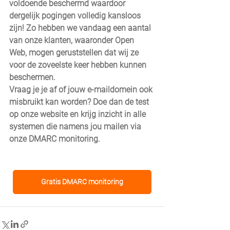
voldoende beschermd waardoor 
dergelijk pogingen volledig kansloos 
zijn! Zo hebben we vandaag een aantal 
van onze klanten, waaronder Open 
Web, mogen geruststellen dat wij ze 
voor de zoveelste keer hebben kunnen 
beschermen. 
Vraag je je af of jouw e-maildomein ook 
misbruikt kan worden? Doe dan de test 
op onze website en krijg inzicht in alle 
systemen die namens jou mailen via 
onze DMARC monitoring.
Gratis DMARC monitoring