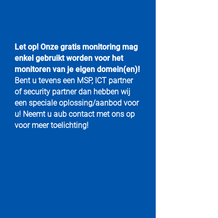
Let op! Onze gratis monitoring mag
enkel gebruikt worden voor het
monitoren van je eigen domein(en)!
Bent u tevens een MSP, ICT partner
of security partner dan hebben wij
een speciale oplossing/aanbod voor
u! Neemt u aub contact met ons op
voor meer toelichting!