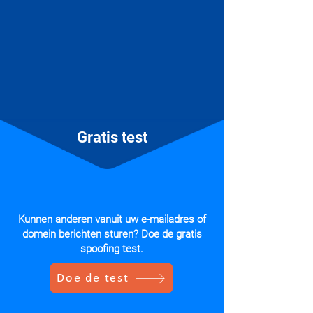
Gratis test
Kunnen anderen vanuit uw e-mailadres of
domein berichten sturen? Doe de gratis
spoofing test.
Doe de test