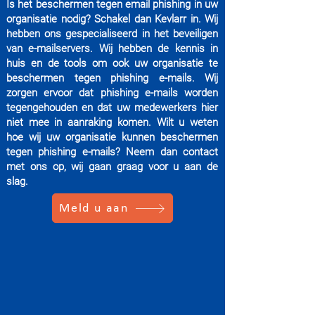
Is het beschermen tegen email phishing in uw
organisatie nodig? Schakel dan Kevlarr in. Wij
hebben ons gespecialiseerd in het beveiligen
van e-mailservers. Wij hebben de kennis in
huis en de tools om ook uw organisatie te
beschermen tegen phishing e-mails. Wij
zorgen ervoor dat phishing e-mails worden
tegengehouden en dat uw medewerkers hier
niet mee in aanraking komen. Wilt u weten
hoe wij uw organisatie kunnen beschermen
tegen phishing e-mails? Neem dan contact
met ons op, wij gaan graag voor u aan de
slag.
Meld u aan