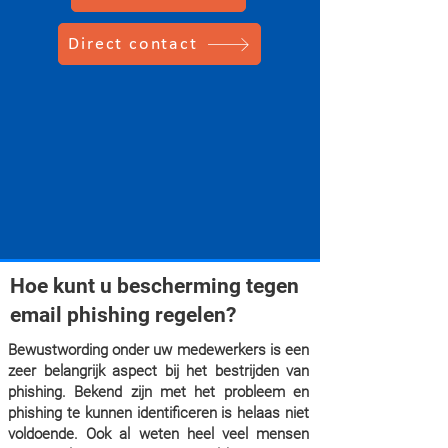
Direct contact
Hoe kunt u bescherming tegen
email phishing regelen?
Bewustwording onder uw medewerkers is een
zeer belangrijk aspect bij het bestrijden van
phishing. Bekend zijn met het probleem en
phishing te kunnen identificeren is helaas niet
voldoende. Ook al weten heel veel mensen