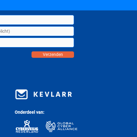
Verzenden
Onderdeel van: