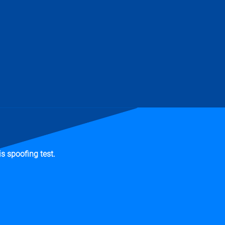
s spoofing test.