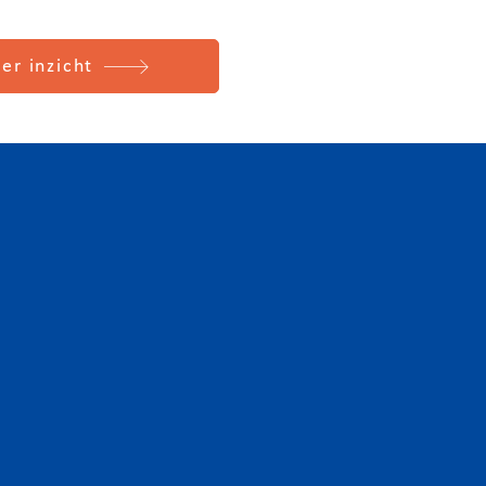
er inzicht