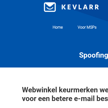
Home
Voor MSPs
Spoofing
Webwinkel keurmerken we
voor een betere e-mail be